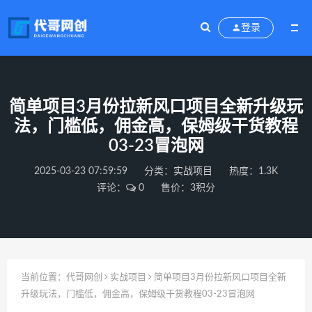
登录
简单项目3月份拉新风口项目全新升级玩
法，门槛低，佣金高，保姆级干货教程
03-23冒泡网
2025-03-23 07:59:59
分类：
实战项目
热度：1.3K
评论：
0
售价：3积分
当前位置：
代哥网创
实战项目
简单项目3月份拉新风口项目全新
升级玩法，门槛低，佣金高，保姆级干货教程03-23冒泡网