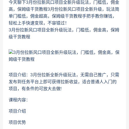
今天聊下3月份拉新风口项目全新升级玩法，门槛低，佣金
高，保姆级干货教程3月份拉新风口项目全新升级，玩法简
单门槛低，佣金超高，保姆级干货教程手把手教你赚钱，
轻松上手快速变现，不容错过！
3月份拉新风口项目全新升级玩法，门槛低，佣金高，保姆
级干货教程
项目介绍：3月份拉新全新升级玩法，无需自己推广，只需
发布到任务平台上即可获得拉新收益，适合普通人入门的
项目，有条件的可放大去做!
课程内容：
项目介绍
项目优势