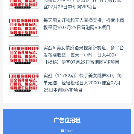
宜07月29日中创网VIP项目
每天图文好物和无人直播实操，抖音电商
教程便宜07月29日冒泡网VIP项目
实战AI美女情感语录视频新赛道，多平台
发布赚收益，每天一小时，日入400+
【揭秘】便宜07月29日冒泡网VIP项目
实战（11782期）快手美女跳舞3.0，简
单无脑，轻轻松松日入2000+便宜07月
25日中创网VIP项目
广告位招租
每月x元