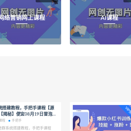
网络营销网上课程
AI课程
统搭建教程，手把手课程【源
VI
【揭秘】便宜08月19日冒泡网
课程
手把手
进群系统搭建教程，手把手课程