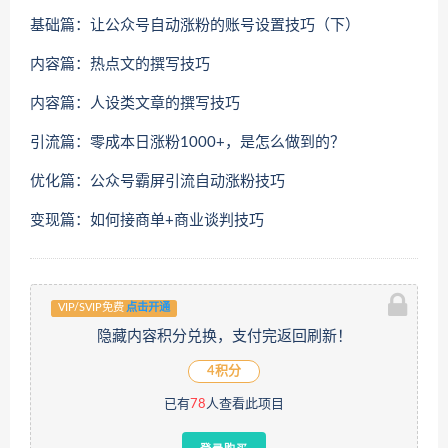
基础篇：让公众号自动涨粉的账号设置技巧（下）
内容篇：热点文的撰写技巧
内容篇：人设类文章的撰写技巧
引流篇：零成本日涨粉1000+，是怎么做到的？
优化篇：公众号霸屏引流自动涨粉技巧
变现篇：如何接商单+商业谈判技巧
VIP/SVIP免费
点击开通
隐藏内容积分兑换，支付完返回刷新！
4积分
已有
78
人查看此项目