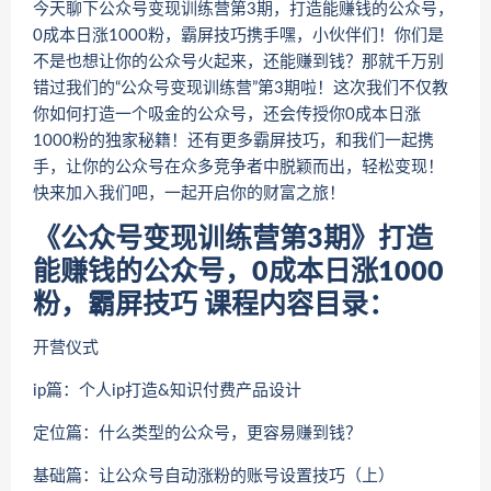
今天聊下公众号变现训练营第3期，打造能赚钱的公众号，
0成本日涨1000粉，霸屏技巧携手嘿，小伙伴们！你们是
不是也想让你的公众号火起来，还能赚到钱？那就千万别
错过我们的“公众号变现训练营”第3期啦！这次我们不仅教
你如何打造一个吸金的公众号，还会传授你0成本日涨
1000粉的独家秘籍！还有更多霸屏技巧，和我们一起携
手，让你的公众号在众多竞争者中脱颖而出，轻松变现！
快来加入我们吧，一起开启你的财富之旅！
《公众号变现训练营第3期》打造
能赚钱的公众号，0成本日涨1000
粉，霸屏技巧 课程内容目录：
开营仪式
ip篇：个人ip打造&知识付费产品设计
定位篇：什么类型的公众号，更容易赚到钱？
基础篇：让公众号自动涨粉的账号设置技巧（上）