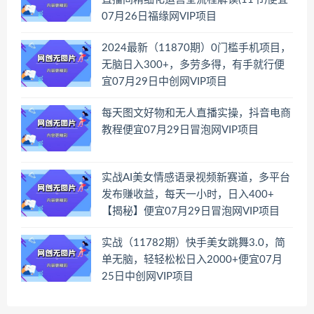
07月26日福缘网VIP项目
2024最新（11870期）0门槛手机项目，
无脑日入300+，多劳多得，有手就行便
宜07月29日中创网VIP项目
每天图文好物和无人直播实操，抖音电商
教程便宜07月29日冒泡网VIP项目
实战AI美女情感语录视频新赛道，多平台
发布赚收益，每天一小时，日入400+
【揭秘】便宜07月29日冒泡网VIP项目
实战（11782期）快手美女跳舞3.0，简
单无脑，轻轻松松日入2000+便宜07月
25日中创网VIP项目