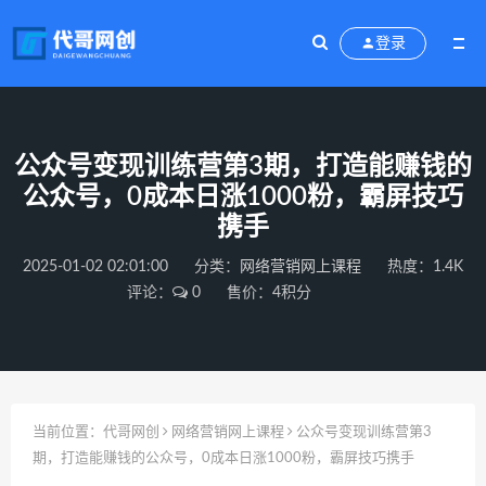
登录
公众号变现训练营第3期，打造能赚钱的
公众号，0成本日涨1000粉，霸屏技巧
携手
2025-01-02 02:01:00
分类：
网络营销网上课程
热度：1.4K
评论：
0
售价：4积分
当前位置：
代哥网创
网络营销网上课程
公众号变现训练营第3
期，打造能赚钱的公众号，0成本日涨1000粉，霸屏技巧携手